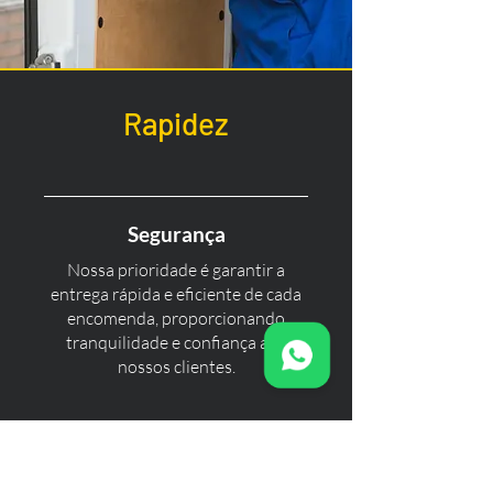
Rapidez
Segurança
Nossa prioridade é garantir a
entrega rápida e eficiente de cada
encomenda, proporcionando
tranquilidade e confiança aos
nossos clientes.
Excelência