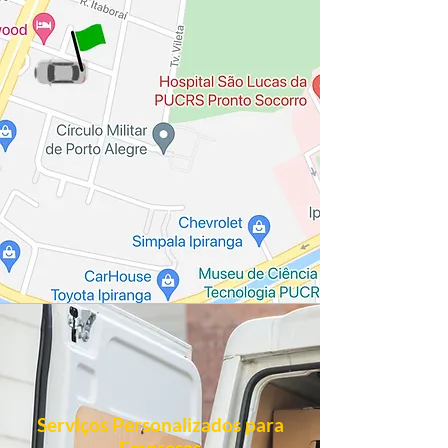
Serviços Personalizados para
Empresas