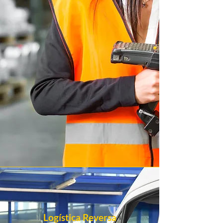
Logística Reversa